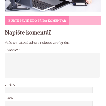
BUĎTE PRVNÍ KDO PŘIDÁ KOMENTÁŘ
Napište komentář
Vaše e-mailová adresa nebude zveřejněna.
Komentář
Jméno
*
E-mail
*