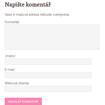
Napište komentář
Vaše e-mailová adresa nebude zveřejněna.
Komentář
Jméno
*
E-mail
*
Webová stránka